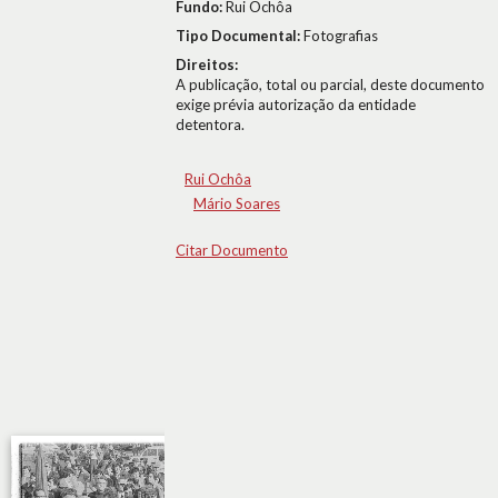
Fundo:
Rui Ochôa
Tipo Documental:
Fotografias
Direitos:
A publicação, total ou parcial, deste documento
exige prévia autorização da entidade
detentora.
Rui Ochôa
Mário Soares
Citar Documento