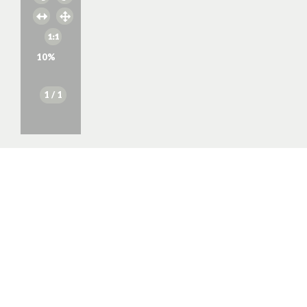
10
%
1
/ 1