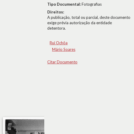
Tipo Documental:
Fotografias
Direitos:
A publicação, total ou parcial, deste documento
exige prévia autorização da entidade
detentora.
Rui Ochôa
Mário Soares
Citar Documento