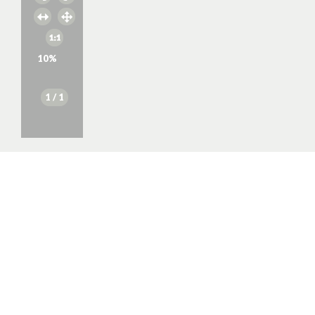
10
%
1
/ 1