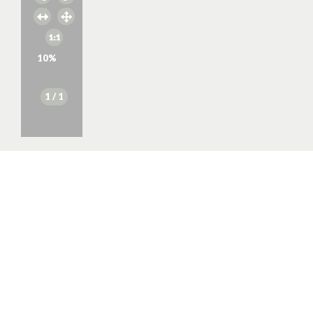
10
%
1
/ 1