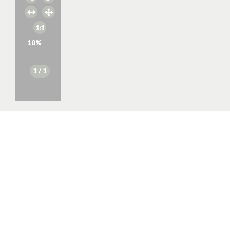
10
%
1
/ 1