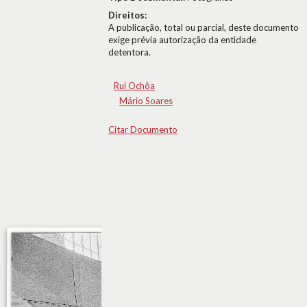
Direitos:
A publicação, total ou parcial, deste documento
exige prévia autorização da entidade
detentora.
Rui Ochôa
Mário Soares
Citar Documento