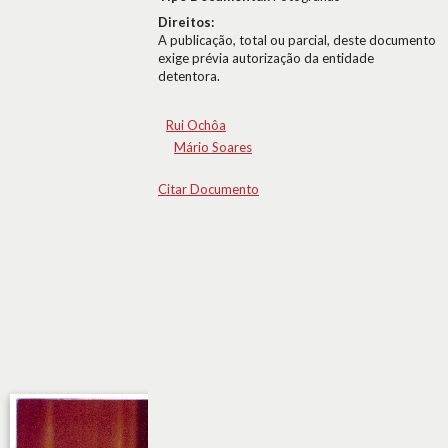
Direitos:
A publicação, total ou parcial, deste documento
exige prévia autorização da entidade
detentora.
Rui Ochôa
Mário Soares
Citar Documento