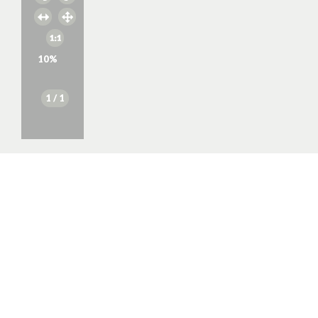
10
%
1
/ 1