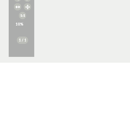
10
%
1
/ 1