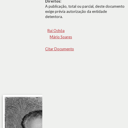
Direitos:
A publicação, total ou parcial, deste documento
exige prévia autorização da entidade
detentora.
Rui Ochôa
Mário Soares
Citar Documento