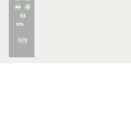
10
%
1
/ 1