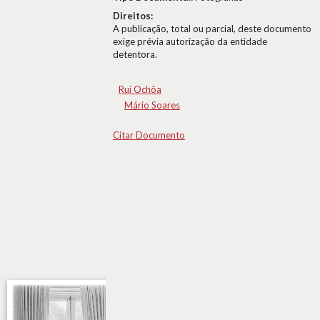
Direitos:
A publicação, total ou parcial, deste documento
exige prévia autorização da entidade
detentora.
Rui Ochôa
Mário Soares
Citar Documento