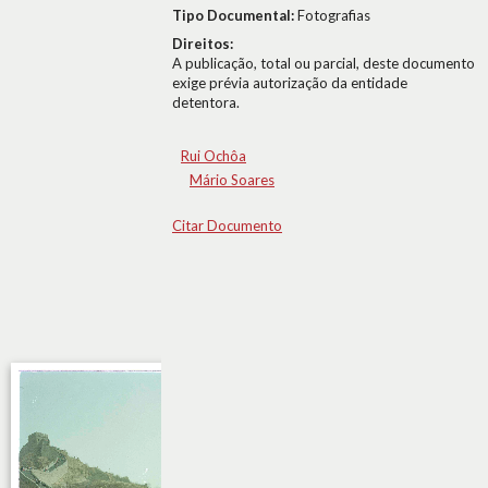
Tipo Documental:
Fotografias
Direitos:
A publicação, total ou parcial, deste documento
exige prévia autorização da entidade
detentora.
Rui Ochôa
Mário Soares
Citar Documento