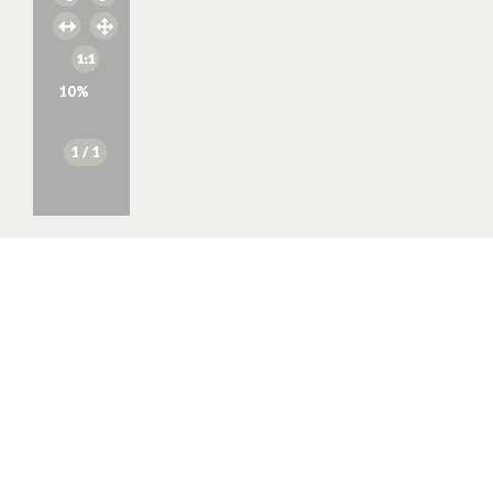
10
%
1
/ 1