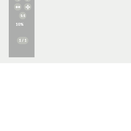
10
%
1
/ 1