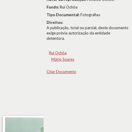
Fundo:
Rui Ochôa
Tipo Documental:
Fotografias
Direitos:
A publicação, total ou parcial, deste documento
exige prévia autorização da entidade
detentora.
Rui Ochôa
Mário Soares
Citar Documento