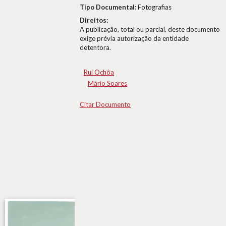
Tipo Documental:
Fotografias
Direitos:
A publicação, total ou parcial, deste documento
exige prévia autorização da entidade
detentora.
Rui Ochôa
Mário Soares
Citar Documento