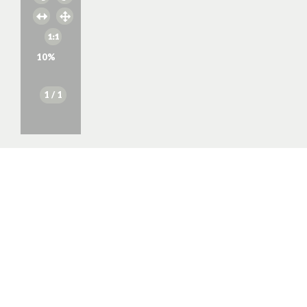
10
%
1
/ 1