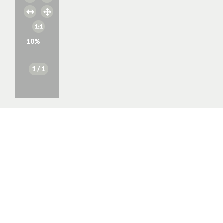
10
%
1
/ 1