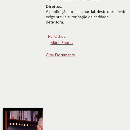
Direitos:
A publicação, total ou parcial, deste documento
exige prévia autorização da entidade
detentora.
Rui Ochôa
Mário Soares
Citar Documento