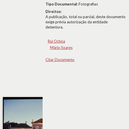
Tipo Documental:
Fotografias
Direitos:
A publicação, total ou parcial, deste documento
exige prévia autorização da entidade
detentora.
Rui Ochôa
Mário Soares
Citar Documento