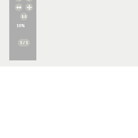
10
%
1
/ 1