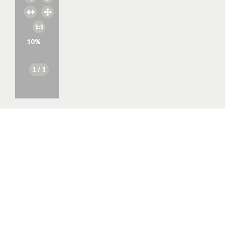
10
%
1
/ 1