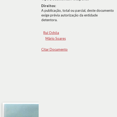
Direitos:
A publicação, total ou parcial, deste documento
exige prévia autorização da entidade
detentora.
Rui Ochôa
Mário Soares
Citar Documento