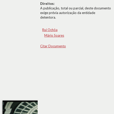
Direitos:
A publicação, total ou parcial, deste documento
exige prévia autorização da entidade
detentora.
Rui Ochôa
Mário Soares
Citar Documento