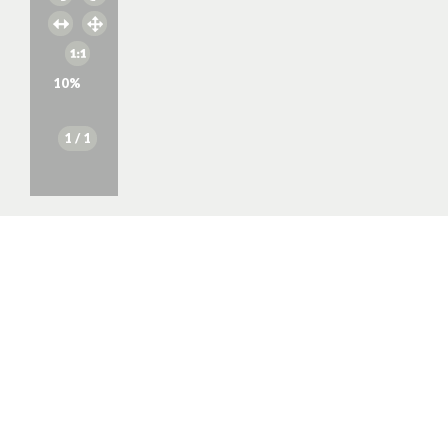
10
%
1
/ 1