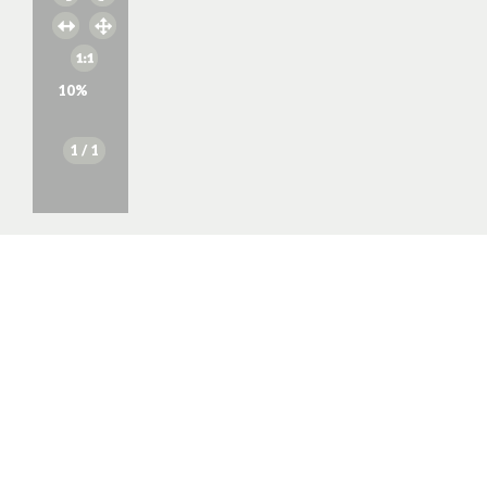
10
%
1
/ 1