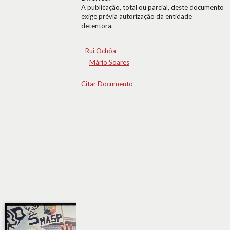
A publicação, total ou parcial, deste documento
exige prévia autorização da entidade
detentora.
Rui Ochôa
Mário Soares
Citar Documento