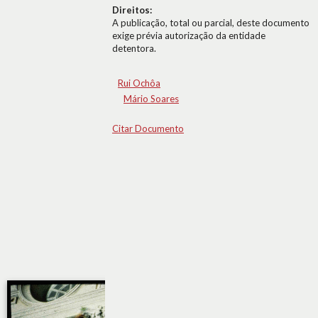
Direitos:
A publicação, total ou parcial, deste documento
exige prévia autorização da entidade
detentora.
Rui Ochôa
Mário Soares
Citar Documento