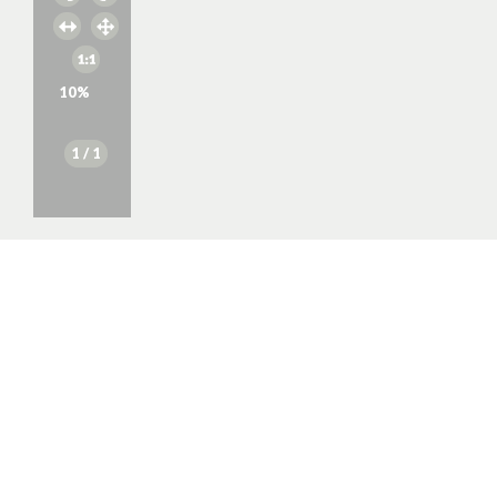
10
%
1
/ 1