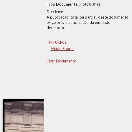
Tipo Documental:
Fotografias
Direitos:
A publicação, total ou parcial, deste documento
exige prévia autorização da entidade
detentora.
Rui Ochôa
Mário Soares
Citar Documento