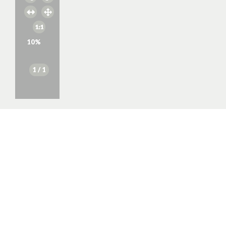
10
%
1
/ 1