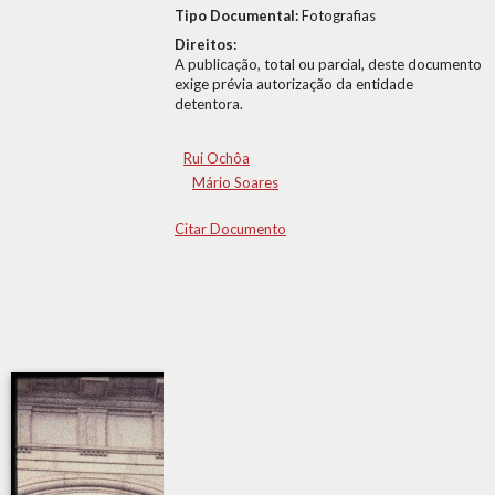
Tipo Documental:
Fotografias
Direitos:
A publicação, total ou parcial, deste documento
exige prévia autorização da entidade
detentora.
Rui Ochôa
Mário Soares
Citar Documento