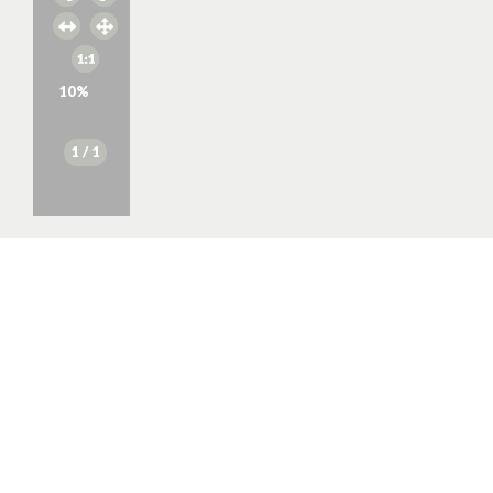
10
%
1
/ 1