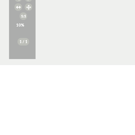
10
%
1
/ 1