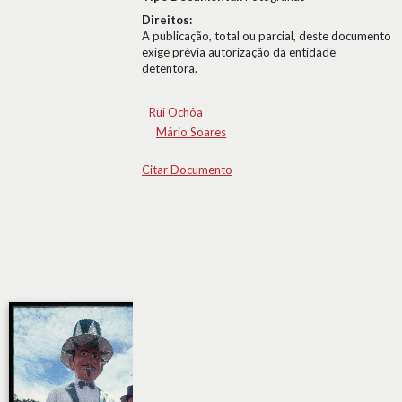
Direitos:
A publicação, total ou parcial, deste documento
exige prévia autorização da entidade
detentora.
Rui Ochôa
Mário Soares
Citar Documento