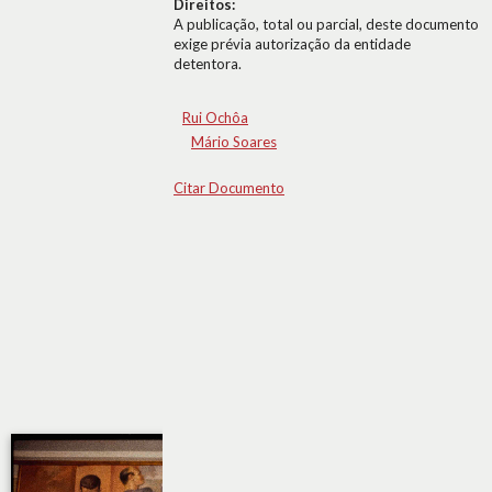
Direitos:
A publicação, total ou parcial, deste documento
exige prévia autorização da entidade
detentora.
Rui Ochôa
Mário Soares
Citar Documento