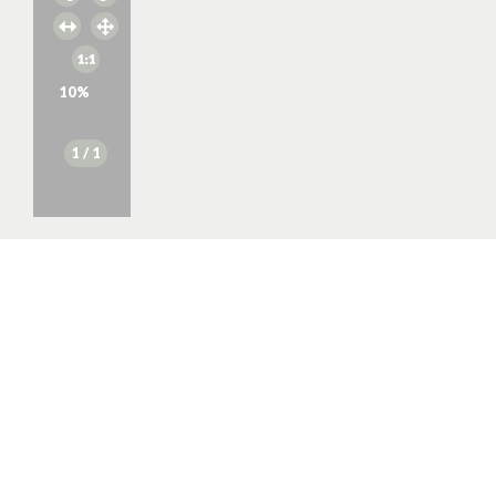
10
%
1
/ 1