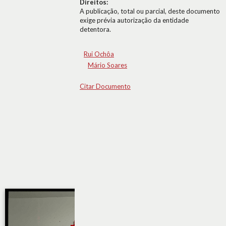
Direitos:
A publicação, total ou parcial, deste documento
exige prévia autorização da entidade
detentora.
Rui Ochôa
Mário Soares
Citar Documento