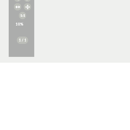
10
%
1
/ 1