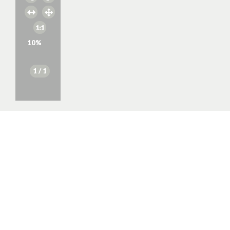
10
%
1
/ 1