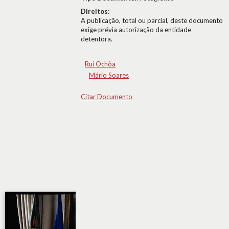
Direitos:
A publicação, total ou parcial, deste documento
exige prévia autorização da entidade
detentora.
Rui Ochôa
Mário Soares
Citar Documento