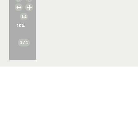
10
%
1
/ 1