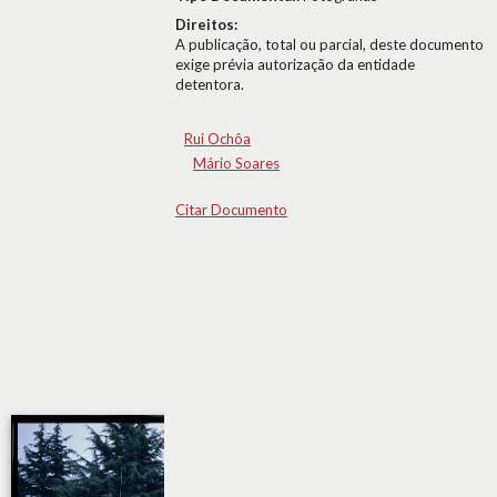
Direitos:
A publicação, total ou parcial, deste documento
exige prévia autorização da entidade
detentora.
Rui Ochôa
Mário Soares
Citar Documento