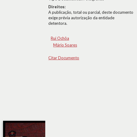
Direitos:
A publicação, total ou parcial, deste documento
exige prévia autorização da entidade
detentora.
Rui Ochôa
Mário Soares
Citar Documento