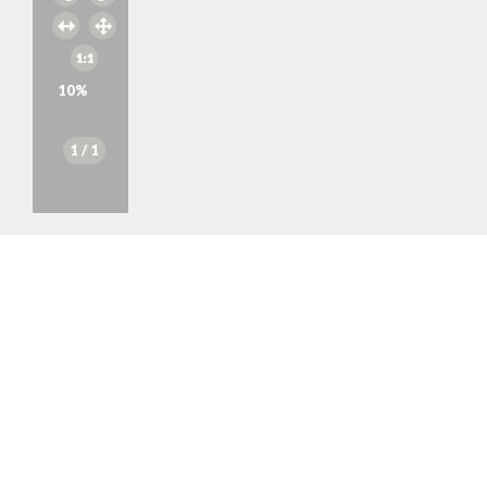
10
%
1
/ 1