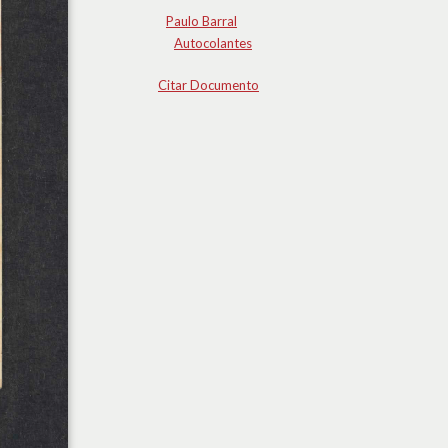
Paulo Barral
Autocolantes
Citar Documento