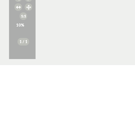
10
%
1
/ 1