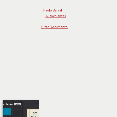
Paulo Barral
Autocolantes
Citar Documento