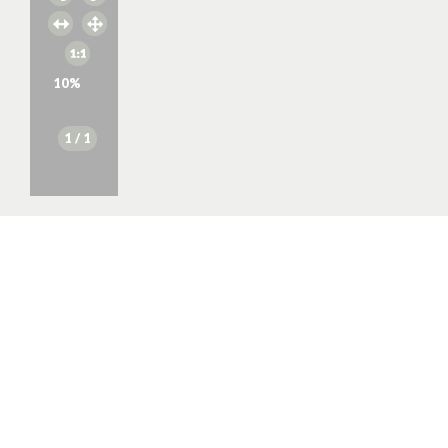
10
%
1
/ 1