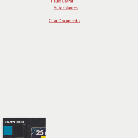
Paulo Barral
Autocolantes
Citar Documento