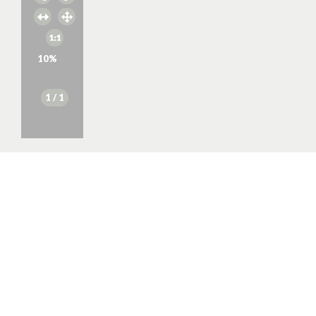
10
%
1
/ 1