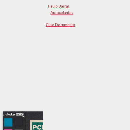
Paulo Barral
Autocolantes
Citar Documento