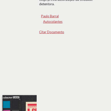
detentora.
Paulo Barral
Autocolantes
Citar Documento