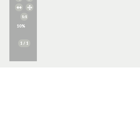
10
%
1
/ 1