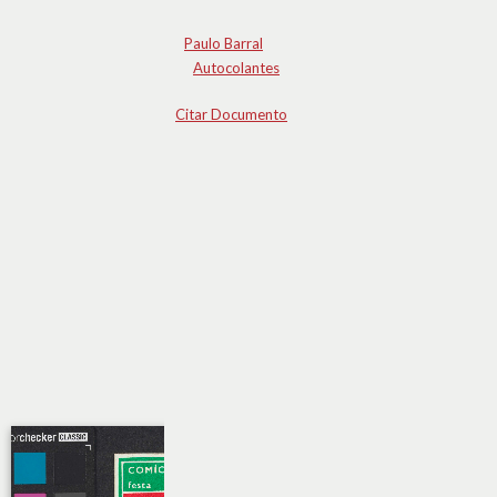
Paulo Barral
Autocolantes
Citar Documento