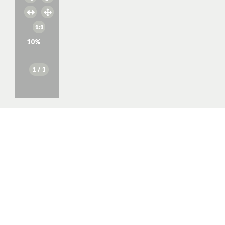
10
%
1
/ 1