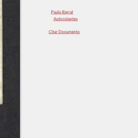
Paulo Barral
Autocolantes
Citar Documento