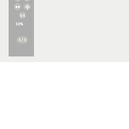
10
%
1
/ 1