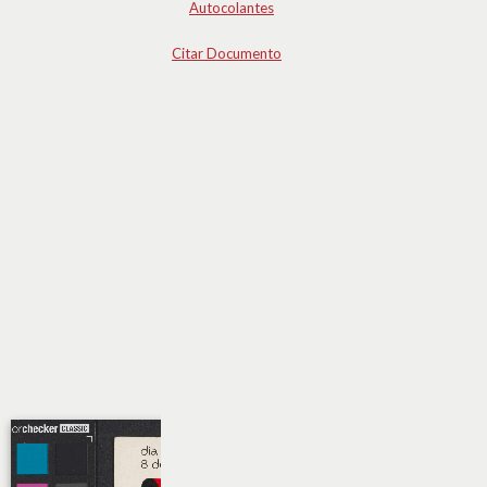
Autocolantes
Citar Documento