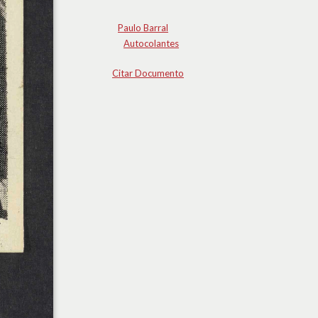
Paulo Barral
Autocolantes
Citar Documento