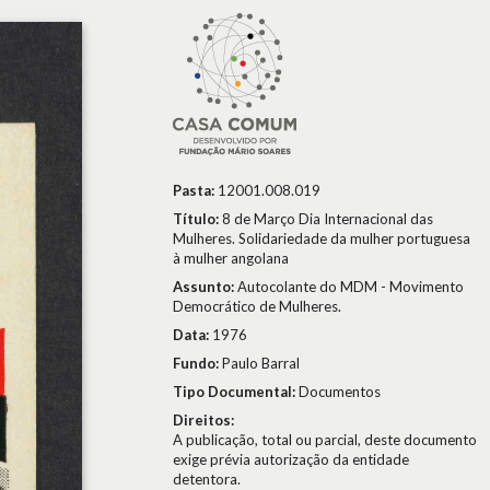
Pasta:
12001.008.019
Título:
8 de Março Dia Internacional das
Mulheres. Solidariedade da mulher portuguesa
à mulher angolana
Assunto:
Autocolante do MDM - Movimento
Democrático de Mulheres.
Data:
1976
Fundo:
Paulo Barral
Tipo Documental:
Documentos
Direitos:
A publicação, total ou parcial, deste documento
exige prévia autorização da entidade
detentora.