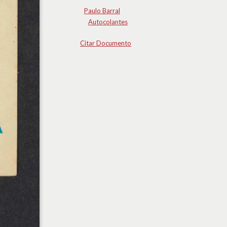
Paulo Barral
Autocolantes
Citar Documento