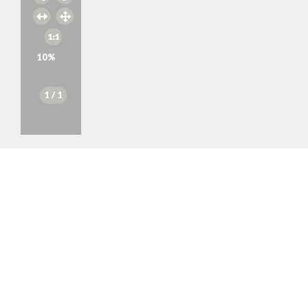
10
%
1
/ 1