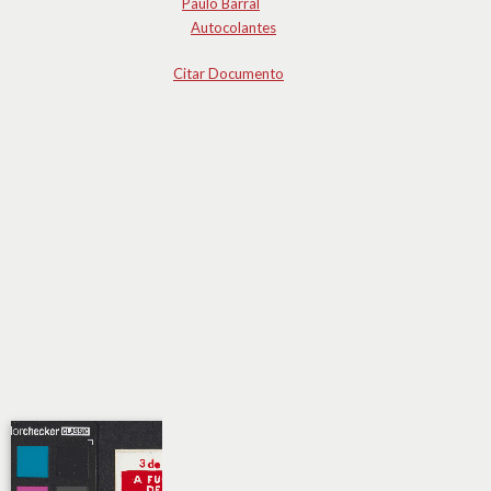
Paulo Barral
Autocolantes
Citar Documento