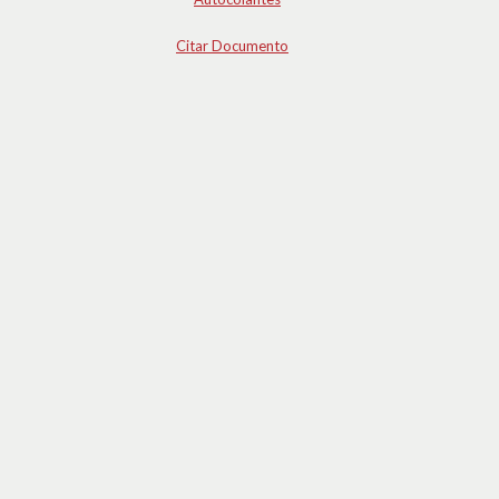
Citar Documento