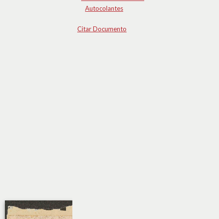
Autocolantes
Citar Documento