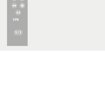
10
%
1
/ 1