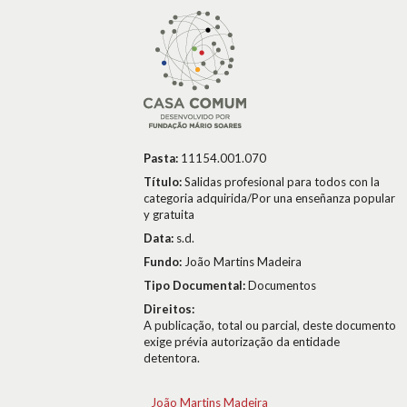
Pasta:
11154.001.070
Título:
Salidas profesional para todos con la
categoria adquirida/Por una enseñanza popular
y gratuita
Data:
s.d.
Fundo:
João Martins Madeira
Tipo Documental:
Documentos
Direitos:
A publicação, total ou parcial, deste documento
exige prévia autorização da entidade
detentora.
João Martins Madeira