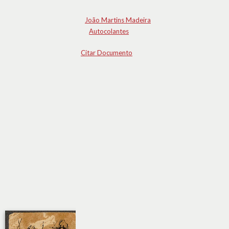
João Martins Madeira
Autocolantes
Citar Documento