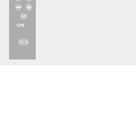
10
%
1
/ 1