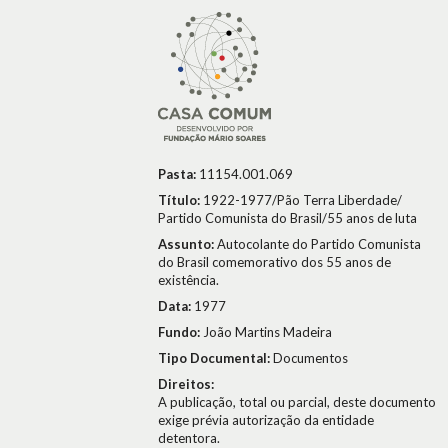
Pasta:
11154.001.069
Título:
1922-1977/Pão Terra Liberdade/
Partido Comunista do Brasil/55 anos de luta
Assunto:
Autocolante do Partido Comunista
do Brasil comemorativo dos 55 anos de
existência.
Data:
1977
Fundo:
João Martins Madeira
Tipo Documental:
Documentos
Direitos:
A publicação, total ou parcial, deste documento
exige prévia autorização da entidade
detentora.