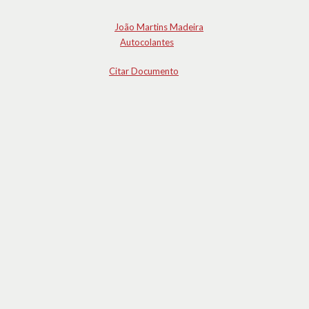
João Martins Madeira
Autocolantes
Citar Documento