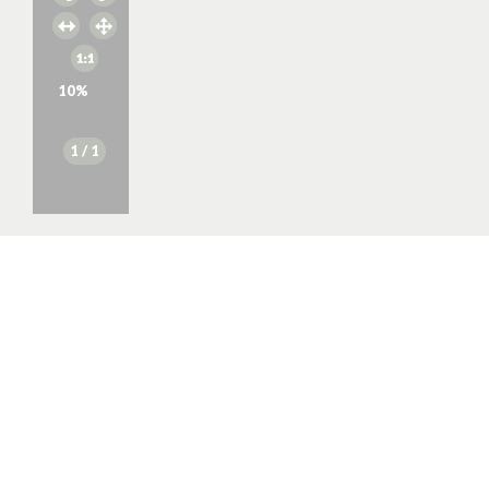
10
%
1
/ 1