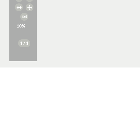
10
%
1
/ 1