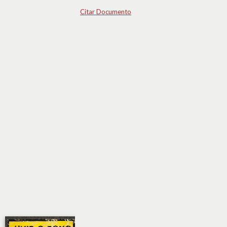
Citar Documento