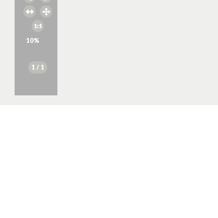
10
%
1
/ 1