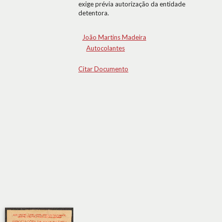
exige prévia autorização da entidade
detentora.
João Martins Madeira
Autocolantes
Citar Documento