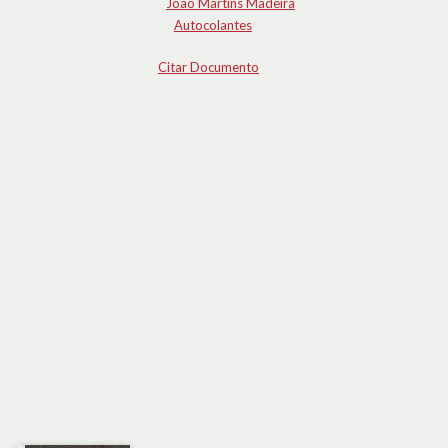
João Martins Madeira
Autocolantes
Citar Documento