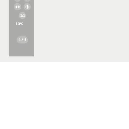
10
%
1
/ 1