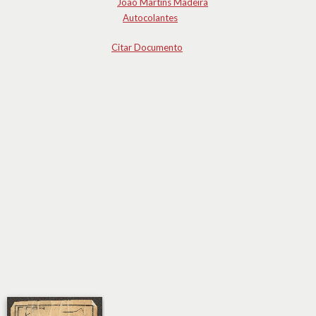
João Martins Madeira
Autocolantes
Citar Documento