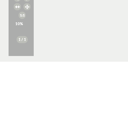
10
%
1
/ 1