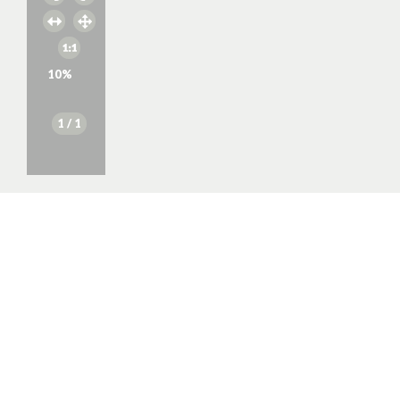
10
%
1
/ 1