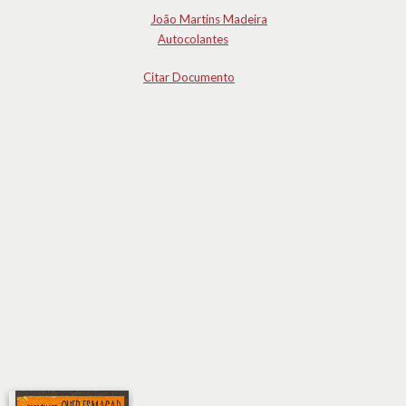
João Martins Madeira
Autocolantes
Citar Documento