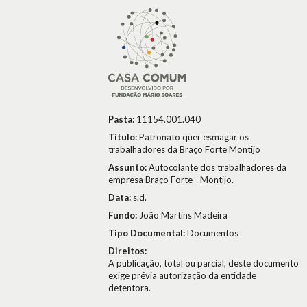
Pasta:
11154.001.040
Título:
Patronato quer esmagar os
trabalhadores da Braço Forte Montijo
Assunto:
Autocolante dos trabalhadores da
empresa Braço Forte - Montijo.
Data:
s.d.
Fundo:
João Martins Madeira
Tipo Documental:
Documentos
Direitos:
A publicação, total ou parcial, deste documento
exige prévia autorização da entidade
detentora.