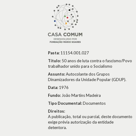
Pasta:
11154.001.027
Título:
50 anos de luta contra o fascismo/Povo
trabalhador unido para o Socialismo
Assunto:
Autocolante dos Grupos
Dinamizadores da Unidade Popular (GDUP).
Data:
1976
Fundo:
João Martins Madeira
Tipo Documental:
Documentos
Direitos:
A publicação, total ou parcial, deste documento
exige prévia autorização da entidade
detentora.