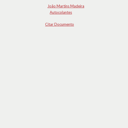
João Martins Madeira
Autocolantes
Citar Documento