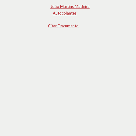
João Martins Madeira
Autocolantes
Citar Documento