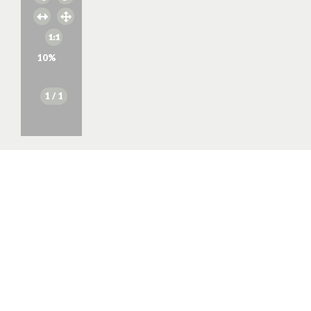
10
%
1
/ 1