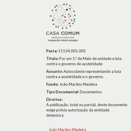
Pasta:
11154.001.005
Título:
Por um 1.º de Maio de unidade e luta
contra o governo de austeridade
Assunto:
Autocolante representando a luta
contra a austeridade e o governo.
Fundo:
João Martins Madeira
Tipo Documental:
Documentos
Direitos:
A publicação, total ou parcial, deste documento
exige prévia autorização da entidade
detentora.
João Martins Madeira