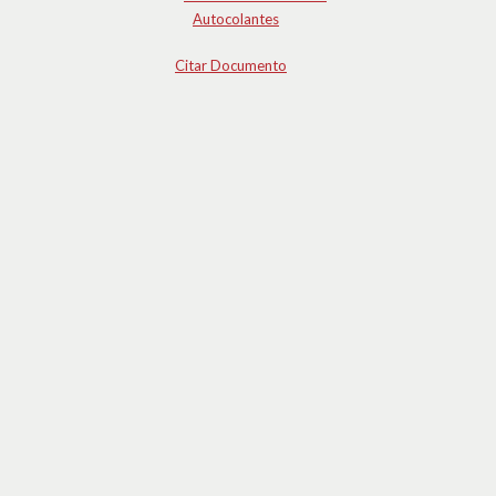
Autocolantes
Citar Documento