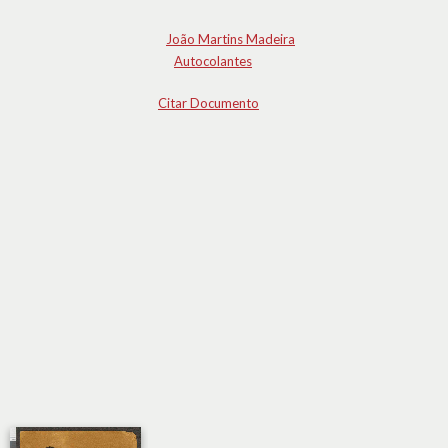
João Martins Madeira
Autocolantes
Citar Documento