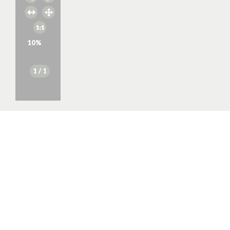
10
%
1
/ 1