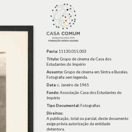
Pasta:
11130.015.003
Título:
Grupo de cinema da Casa dos
Estudantes do Império
Assunto:
Grupo de cinema em Sintra e Bucelas.
Fotografia sem legenda.
Data:
c. Janeiro de 1965
Fundo:
Associação Casa dos Estudantes do
Império
Tipo Documental:
Fotografias
Direitos:
A publicação, total ou parcial, deste documento
exige prévia autorização da entidade
detentora.