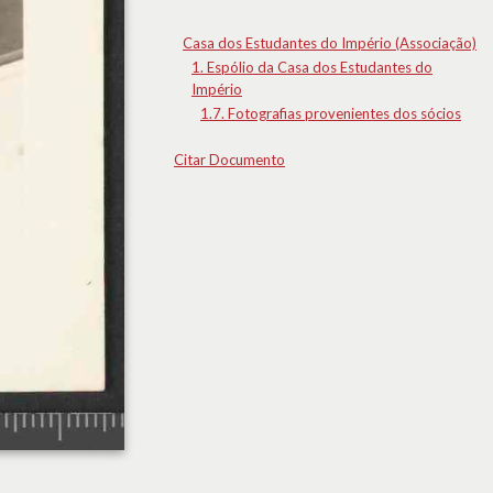
Casa dos Estudantes do Império (Associação)
1. Espólio da Casa dos Estudantes do
Império
1.7. Fotografias provenientes dos sócios
Citar Documento